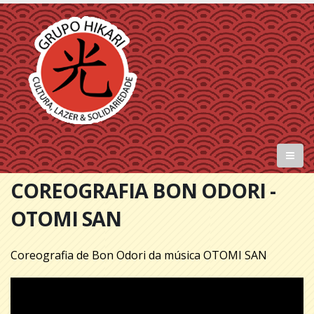
COREOGRAFIA BON ODORI -
OTOMI SAN
Coreografia de Bon Odori da música OTOMI SAN